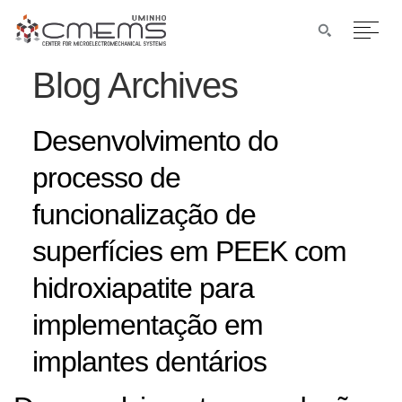
Blog Archives
Desenvolvimento do
processo de
funcionalização de
superfícies em PEEK com
hidroxiapatite para
implementação em
implantes dentários