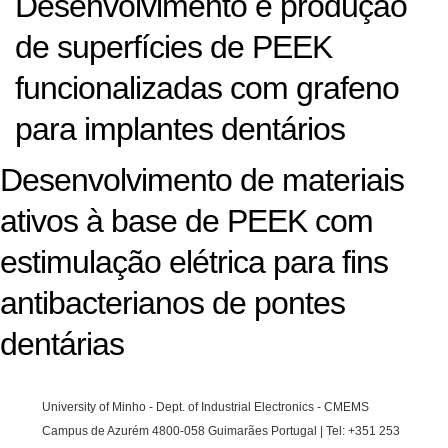
Desenvolvimento e produção
de superfícies de PEEK
funcionalizadas com grafeno
para implantes dentários
Desenvolvimento de materiais
ativos à base de PEEK com
estimulação elétrica para fins
antibacterianos de pontes
dentárias
University of Minho - Dept. of Industrial Electronics - CMEMS
Campus de Azurém 4800-058 Guimarães Portugal | Tel: +351 253