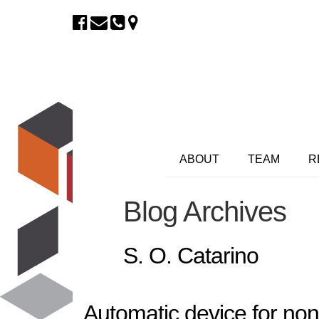
ABOUT
TEAM
R
Blog Archives
S. O. Catarino
Automatic device for non