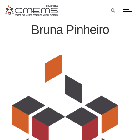
Bruna Pinheiro