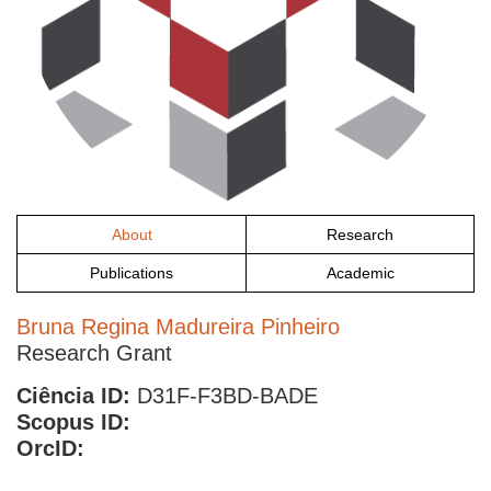
About
Research
Publications
Academic
Bruna Regina Madureira Pinheiro
Research Grant
Ciência ID:
D31F-F3BD-BADE
Scopus ID:
OrcID: